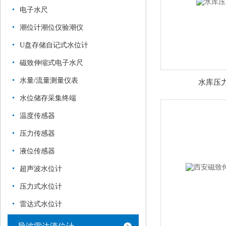
电子水尺
潮位计潮位仪验潮仪
U盘存储自记式水位计
磁致伸缩式电子水尺
水量/流量测量仪表
水库压
水位储存采集终端
温度传感器
压力传感器
液位传感器
超声波水位计
压力式水位计
雷达式水位计