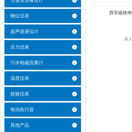
导波雷达液位计
西安磁致伸
物位仪表
超声波液位计
共 
压力仪表
污水电磁流量计
温度仪表
校验仪表
电动执行器
其他产品