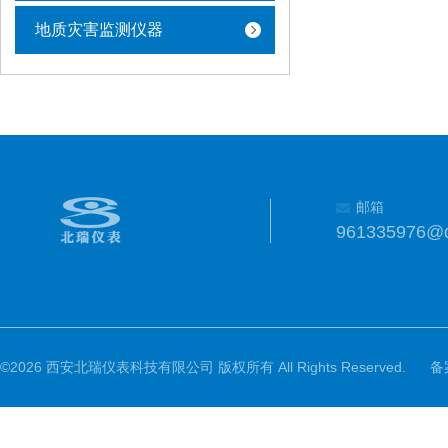
地质灾害监测仪器
邮箱
961335976@
©2026 西安北瑞仪表科技有限公司 版权所有 All Rights Reserved.
备