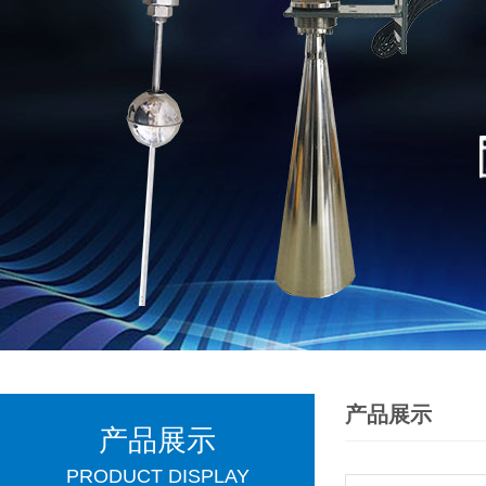
产品展示
产品展示
PRODUCT DISPLAY