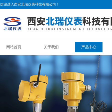
欢迎进入西安北瑞仪表科技有限公司！
网站首页
关于我们
产品中心