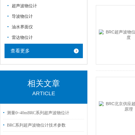
超声波物位计
导波物位计
油水界面仪
雷达物位计
查看更多
相关文章
ARTICLE
测量0~40mBRC系列超声波物位计
BRC系列超声波物位计技术参数