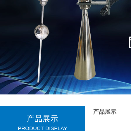
产品展示
产品展示
PRODUCT DISPLAY