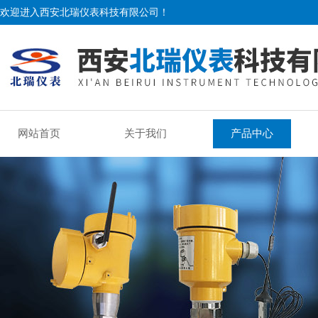
欢迎进入西安北瑞仪表科技有限公司！
网站首页
关于我们
产品中心