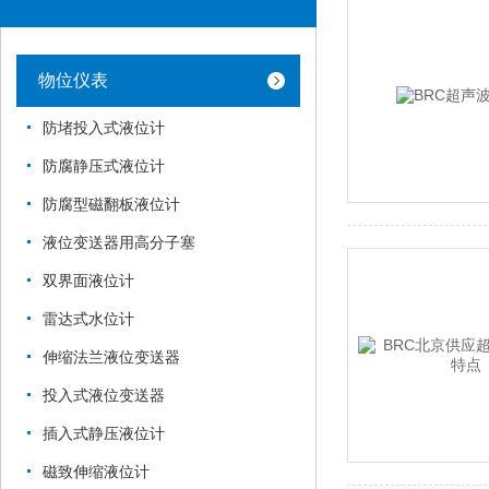
物位仪表
防堵投入式液位计
防腐静压式液位计
防腐型磁翻板液位计
液位变送器用高分子塞
双界面液位计
雷达式水位计
伸缩法兰液位变送器
投入式液位变送器
插入式静压液位计
磁致伸缩液位计