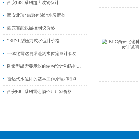
西安BRC系列超声波物位计
西安北瑞*磁致伸缩油水界面仪
西安智能数显控制仪价格
*BRYL型压力式水位计价格
一体化雷达明渠遥测水位流量计低功耗设计在太阳能供电中的应用
防爆型罐旁显示仪的结构设计和防护措施探讨
雷达式水位计的基本工作原理和特点
西安BRL系列雷达物位计厂家价格