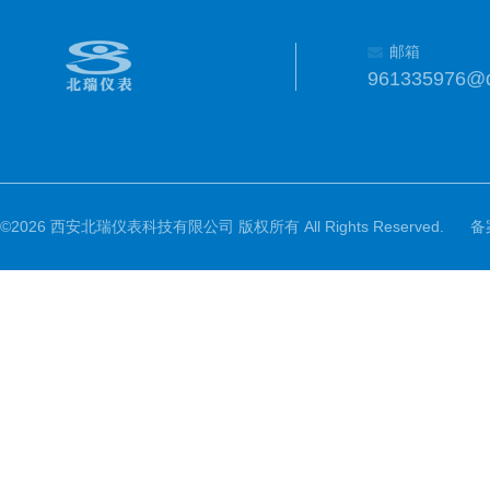
邮箱
961335976@
©2026 西安北瑞仪表科技有限公司 版权所有 All Rights Reserved.
备