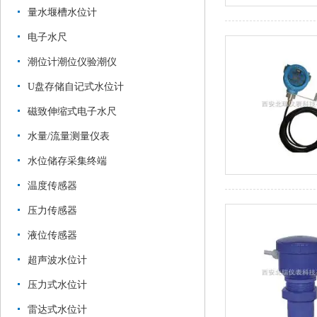
量水堰槽水位计
电子水尺
潮位计潮位仪验潮仪
U盘存储自记式水位计
磁致伸缩式电子水尺
水量/流量测量仪表
水位储存采集终端
温度传感器
压力传感器
液位传感器
超声波水位计
压力式水位计
雷达式水位计