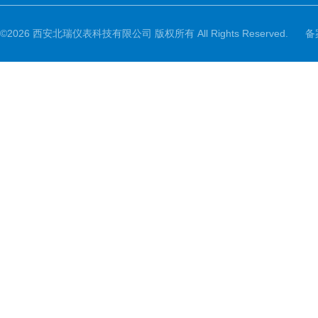
©2026 西安北瑞仪表科技有限公司 版权所有 All Rights Reserved.
备