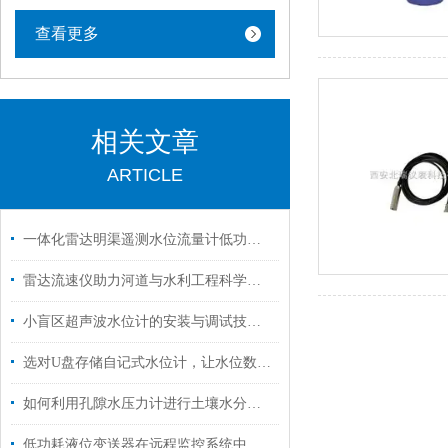
查看更多
相关文章
ARTICLE
一体化雷达明渠遥测水位流量计低功耗设计在太阳能供电中的应用
雷达流速仪助力河道与水利工程科学管理
小盲区超声波水位计的安装与调试技巧分析
选对U盘存储自记式水位计，让水位数据采集更省心
如何利用孔隙水压力计进行土壤水分分析？
低功耗液位变送器在远程监控系统中的应用