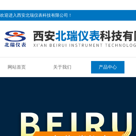
欢迎进入西安北瑞仪表科技有限公司！
网站首页
关于我们
产品中心