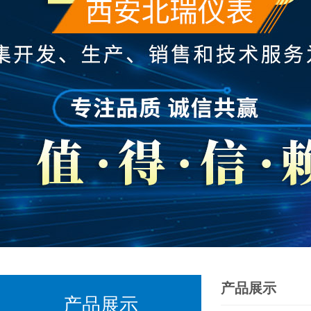
产品展示
产品展示