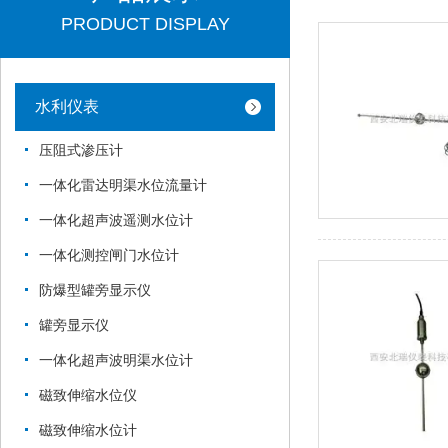
PRODUCT DISPLAY
水利仪表
压阻式渗压计
一体化雷达明渠水位流量计
一体化超声波遥测水位计
一体化测控闸门水位计
防爆型罐旁显示仪
罐旁显示仪
一体化超声波明渠水位计
磁致伸缩水位仪
磁致伸缩水位计