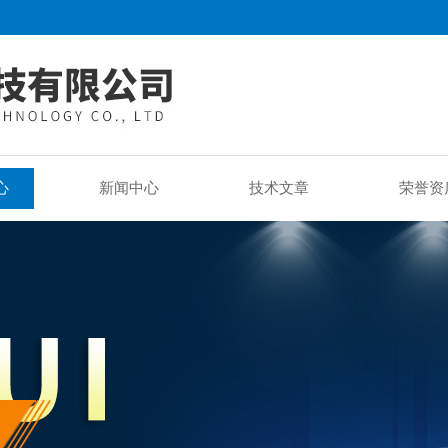
心
新闻中心
技术文章
荣誉资