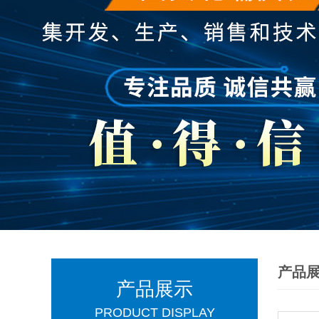
产品
产品展示
PRODUCT DISPLAY