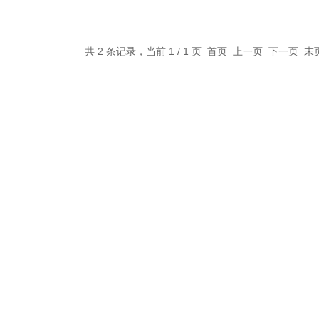
共 2 条记录，当前 1 / 1 页 首页 上一页 下一页 