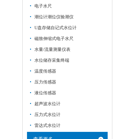
电子水尺
潮位计潮位仪验潮仪
U盘存储自记式水位计
磁致伸缩式电子水尺
水量/流量测量仪表
水位储存采集终端
温度传感器
压力传感器
液位传感器
超声波水位计
压力式水位计
雷达式水位计