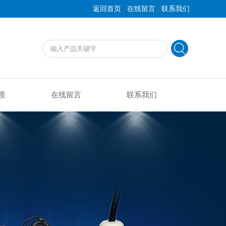
|
|
返回首页
在线留言
联系我们
质
在线留言
联系我们