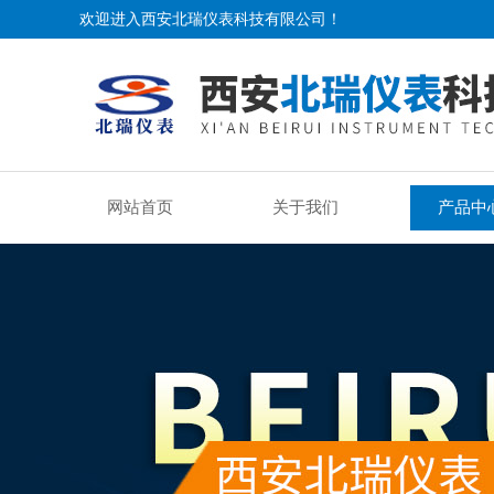
欢迎进入西安北瑞仪表科技有限公司！
网站首页
关于我们
产品中