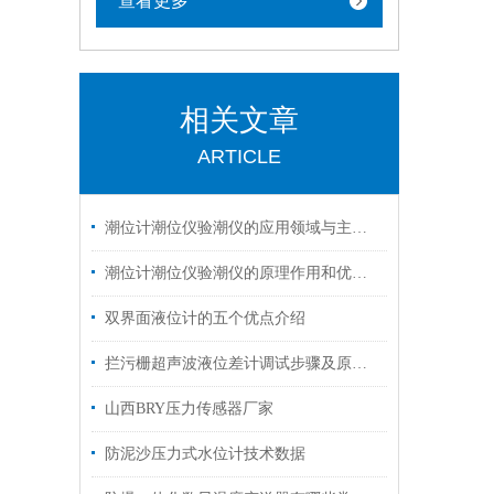
查看更多
相关文章
ARTICLE
潮位计潮位仪验潮仪的应用领域与主要优势介绍
潮位计潮位仪验潮仪的原理作用和优缺点
双界面液位计的五个优点介绍
拦污栅超声波液位差计调试步骤及原理特点
山西BRY压力传感器厂家
防泥沙压力式水位计技术数据