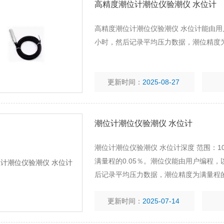
高精度潮位计潮位仪验潮仪 水位计
高精度潮位计潮位仪验潮仪 水位计能由用
小时，然后记录平均压力数据，潮位精度为
更新时间：
2025-08-27
潮位计潮位仪验潮仪 水位计
潮位计潮位仪验潮仪 水位计深度 范围：10m
满量程的0.05％。潮位仪能由用户编程，
后记录平均压力数据，潮位精度为满量程的0
更新时间：
2025-07-14