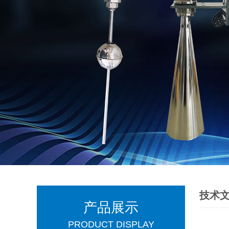
技术
产品展示
PRODUCT DISPLAY