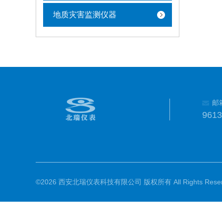
地质灾害监测仪器
邮
961
©2026 西安北瑞仪表科技有限公司 版权所有 All Rights Reser