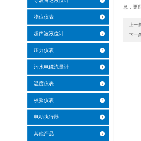
导波雷达液位计
息，更
物位仪表
上一
超声波液位计
下一
压力仪表
污水电磁流量计
温度仪表
校验仪表
电动执行器
其他产品