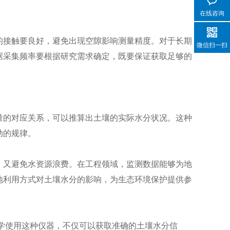
在线咨询
接触要良好，避免出现空隙影响测量精度。对于长期
微信扫一扫
据采集频率要根据研究需求确定，既要保证获取足够的
的对应关系，可以推算出土壤的实际水分状况。这种
动的规律。
又避免水资源浪费。在工程领域，监测数据能够为地
地利用方式对土壤水分的影响，为生态环境保护提供参
学使用这种仪器，不仅可以获取准确的土壤水分信