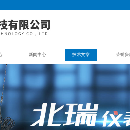
心
新闻中心
技术文章
荣誉资