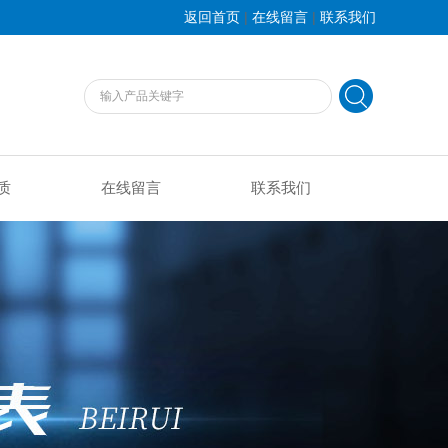
|
|
返回首页
在线留言
联系我们
质
在线留言
联系我们