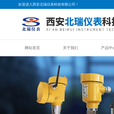
欢迎进入西安北瑞仪表科技有限公司！
网站首页
关于我们
产品中