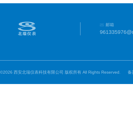
邮箱
961335976@
©2026 西安北瑞仪表科技有限公司 版权所有 All Rights Reserved.
备