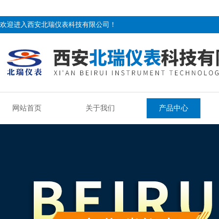
欢迎进入西安北瑞仪表科技有限公司！
网站首页
关于我们
产品中心