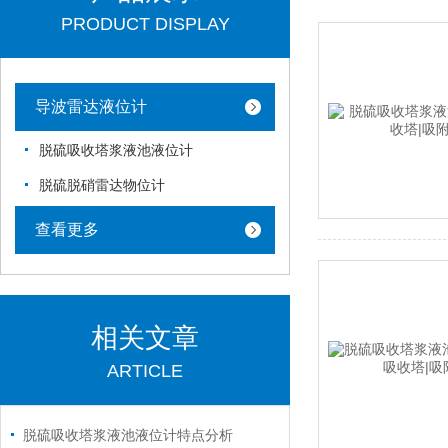
PRODUCT DISPLAY
导波雷达液位计
脱硫吸收塔浆液池液位计
脱硫脱硝雷达物位计
查看更多
相关文章
ARTICLE
脱硫吸收塔浆液池液位计特点分析