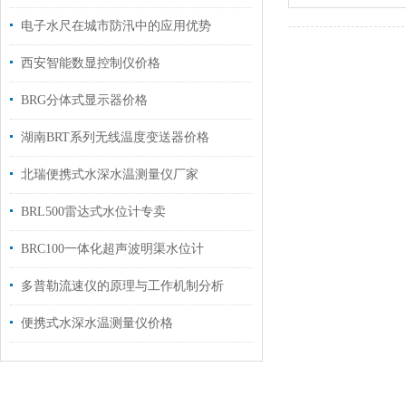
电子水尺在城市防汛中的应用优势
西安智能数显控制仪价格
BRG分体式显示器价格
湖南BRT系列无线温度变送器价格
北瑞便携式水深水温测量仪厂家
BRL500雷达式水位计专卖
BRC100一体化超声波明渠水位计
多普勒流速仪的原理与工作机制分析
便携式水深水温测量仪价格