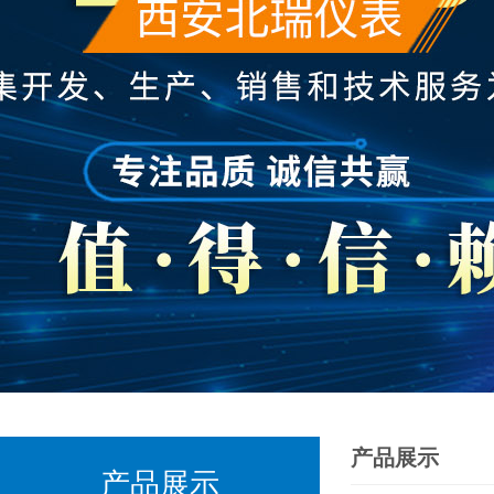
产品展示
产品展示