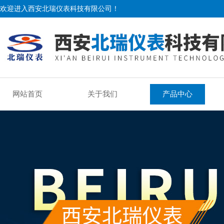
欢迎进入西安北瑞仪表科技有限公司！
网站首页
关于我们
产品中心