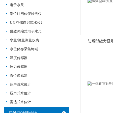
电子水尺
潮位计潮位仪验潮仪
U盘存储自记式水位计
磁致伸缩式电子水尺
水量/流量测量仪表
防爆型罐旁显
水位储存采集终端
温度传感器
压力传感器
液位传感器
超声波水位计
压力式水位计
雷达式水位计