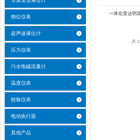
导波雷达液位计
一体化雷达明
物位仪表
超声波液位计
共 
压力仪表
污水电磁流量计
温度仪表
校验仪表
电动执行器
其他产品