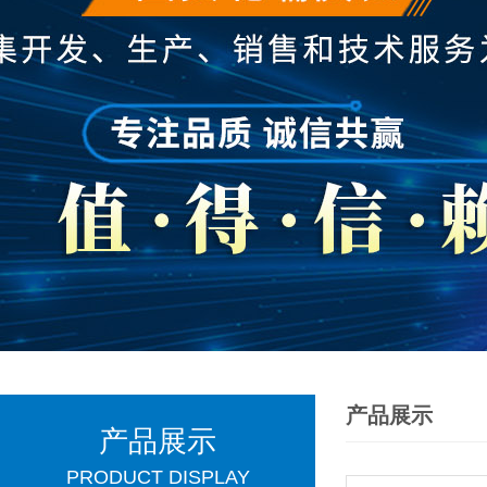
产品展示
产品展示
PRODUCT DISPLAY