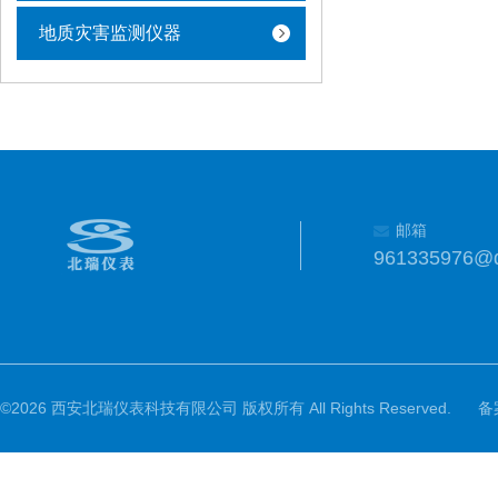
地质灾害监测仪器
邮箱
961335976@
©2026 西安北瑞仪表科技有限公司 版权所有 All Rights Reserved.
备