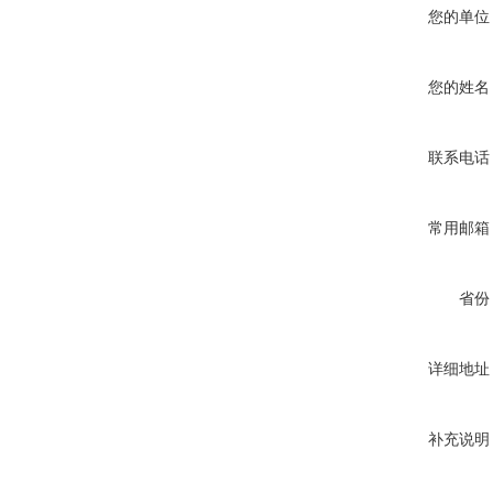
您的单位
您的姓名
联系电话
常用邮箱
省份
详细地址
补充说明