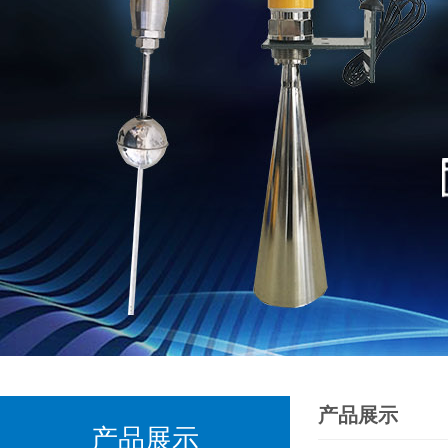
产品展示
产品展示