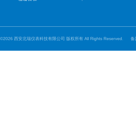
©2026 西安北瑞仪表科技有限公司 版权所有 All Rights Reserved.
备