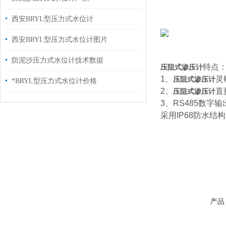
西安BRYL型压力式水位计
西安BRYL型压力式水位计图片
防泥沙压力式水位计技术数据
特点
压阻式渗压计
1、
灵
压阻式渗压计
*BRYL型压力式水位计价格
2、
直
压阻式渗压计
3、RS485数字
采用IP68防水
产品