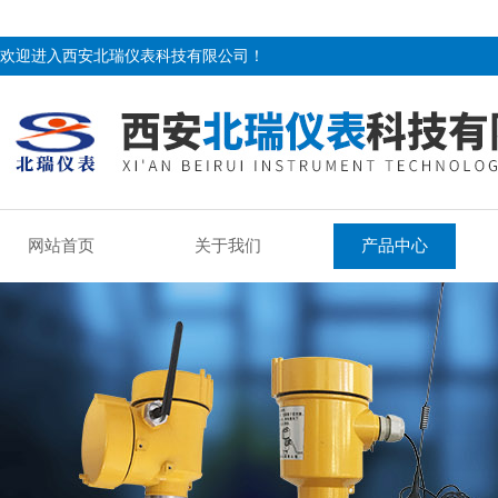
欢迎进入西安北瑞仪表科技有限公司！
网站首页
关于我们
产品中心