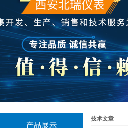
技术文章
产品展示