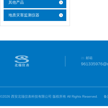
其他产品
地质灾害监测仪器
邮箱
961335976@
©2026 西安北瑞仪表科技有限公司 版权所有 All Rights Reserved.
备