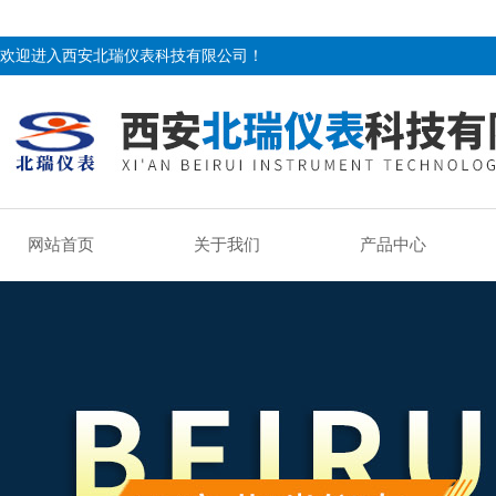
欢迎进入西安北瑞仪表科技有限公司！
网站首页
关于我们
产品中心