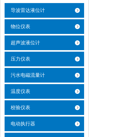
导波雷达液位计
物位仪表
超声波液位计
压力仪表
污水电磁流量计
温度仪表
校验仪表
电动执行器