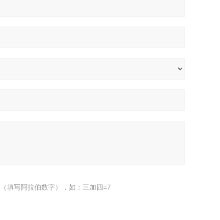
（填写阿拉伯数字），如：三加四=7