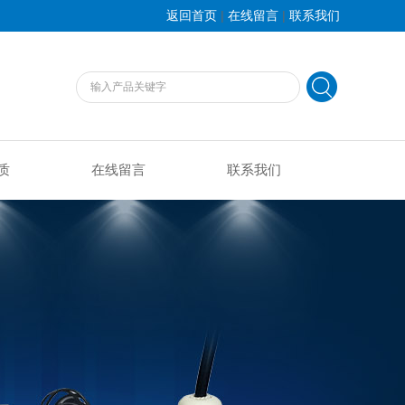
|
|
返回首页
在线留言
联系我们
质
在线留言
联系我们