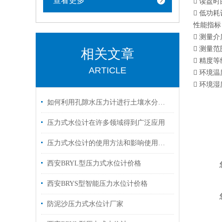
查看更多
 读盘
 低功
性能指标
 测量介
 测量范
相关文章
 精度等级
ARTICLE
 环境温度
 环境湿
如何利用孔隙水压力计进行土壤水分分析？
压力式水位计在许多领域得到广泛应用
压力式水位计的使用方法和影响使用寿命短长短的因素
西安BRYL型压力式水位计价格
西安BRYS型智能压力水位计价格
防泥沙压力式水位计厂家