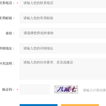
联系电话：
常用邮箱：
省份：
详细地址：
补充说明：
验证码：
请输入计算结果