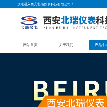
欢迎进入西安北瑞仪表科技有限公司！
网站首页
关于我们
产品中