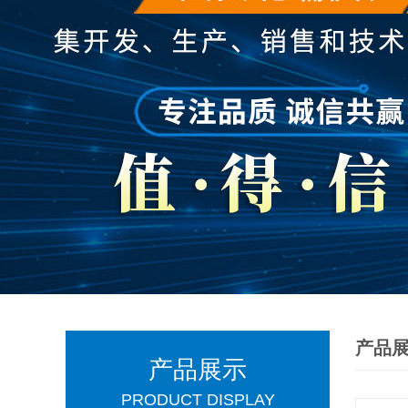
产品
产品展示
PRODUCT DISPLAY