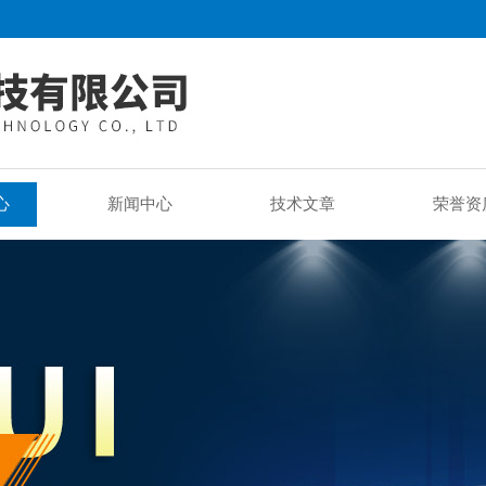
心
新闻中心
技术文章
荣誉资