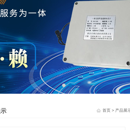
展示
>
首页
产品展