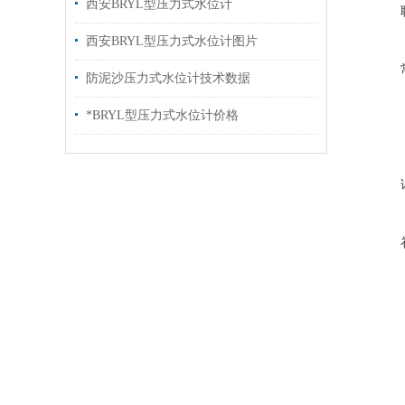
西安BRYL型压力式水位计
西安BRYL型压力式水位计图片
防泥沙压力式水位计技术数据
*BRYL型压力式水位计价格