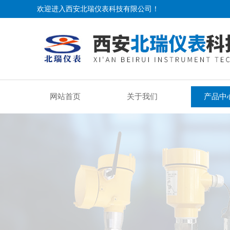
欢迎进入西安北瑞仪表科技有限公司！
网站首页
关于我们
产品中