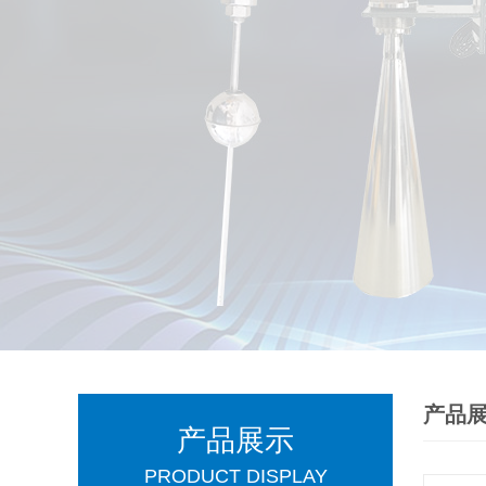
产品
产品展示
PRODUCT DISPLAY