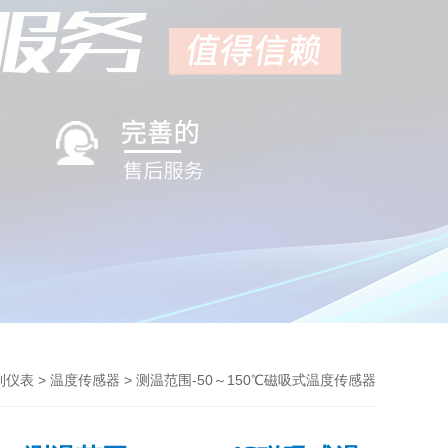
>
> 测温范围-50～150℃磁吸式温度传感器
利仪表
温度传感器