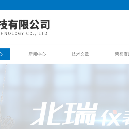
心
新闻中心
技术文章
荣誉资