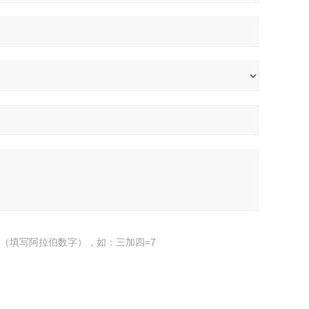
（填写阿拉伯数字），如：三加四=7