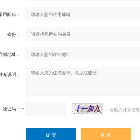
常用邮箱：
省份：
详细地址：
补充说明：
验证码：
请输入计算结果