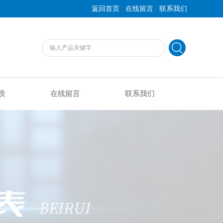
|
|
返回首页
在线留言
联系我们
质
在线留言
联系我们