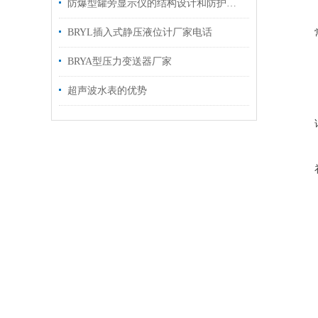
防爆型罐旁显示仪的结构设计和防护措施探讨
BRYL插入式静压液位计厂家电话
BRYA型压力变送器厂家
超声波水表的优势