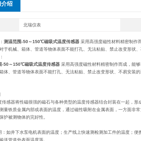
情介绍
北瑞仪表
：
测温范围-50～150℃磁吸式温度传感器
采用高强度磁性材料精密制作
对于机械、箱体、管道等物体表面不能打孔、无法粘贴、禁止改变形状、
：
-50～150℃磁吸式温度传感器
采用高强度磁性材料精密制作而成，能够
箱体、管道等物体表面不能打孔、无法粘贴、禁止改变形状、不易安装的
明
传感器将性磁很强的磁石与各种类型的温度传感器结合封装在一起，形
测量铁质金属内部或表面的温度，通过磁性吸附在金属表面，一方面非常
保护被测物体的完好性。
：如井下水泵电机表面的温度；生产线上快速测检测加工件的温度；便
输送管道外表面温度等。