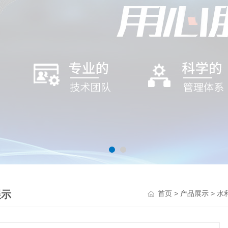
展示
>
>
首页
产品展示
水