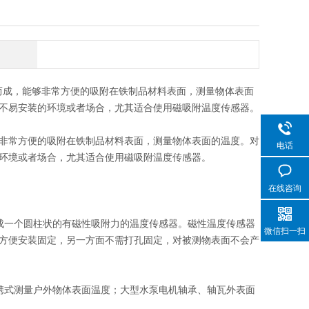
而成，能够非常方便的吸附在铁制品材料表面，测量物体表面
不易安装的环境或者场合，尤其适合使用磁吸附温度传感器。
非常方便的吸附在铁制品材料表面，测量物体表面的温度。对
电话
环境或者场合，尤其适合使用磁吸附温度传感器。
在线咨询
成一个圆柱状的有磁性吸附力的温度传感器。磁性温度传感器
微信扫一扫
方便安装固定，另一方面不需打孔固定，对被测物表面不会产
携式测量户外物体表面温度；大型水泵电机轴承、轴瓦外表面