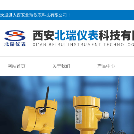
欢迎进入西安北瑞仪表科技有限公司！
网站首页
关于我们
产品中心