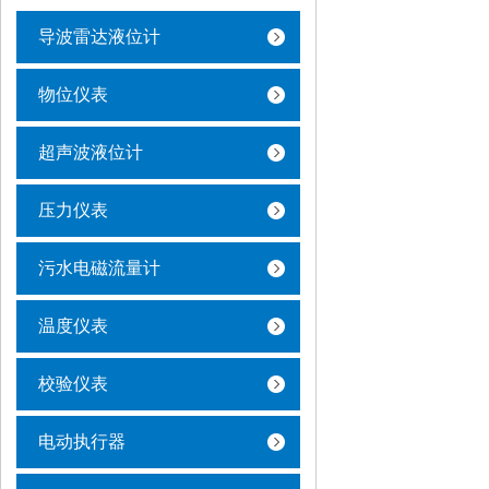
导波雷达液位计
物位仪表
超声波液位计
压力仪表
污水电磁流量计
温度仪表
校验仪表
电动执行器