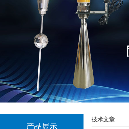
技术文章
产品展示