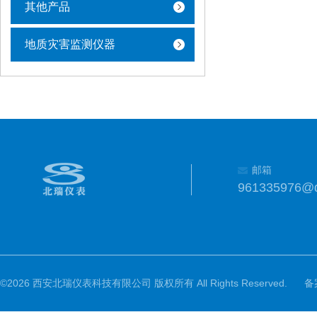
其他产品
地质灾害监测仪器
邮箱
961335976@
©2026 西安北瑞仪表科技有限公司 版权所有 All Rights Reserved.
备