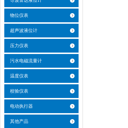
导波雷达液位计
物位仪表
超声波液位计
压力仪表
污水电磁流量计
温度仪表
校验仪表
电动执行器
其他产品