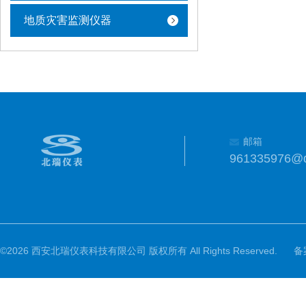
地质灾害监测仪器
邮箱
961335976@
©2026 西安北瑞仪表科技有限公司 版权所有 All Rights Reserved.
备