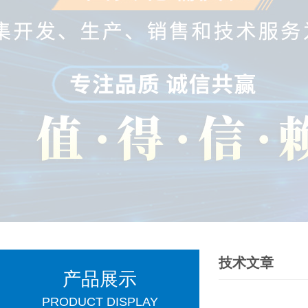
技术文章
产品展示
PRODUCT DISPLAY