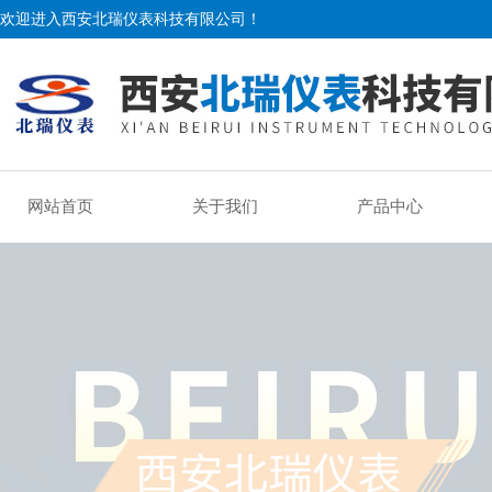
欢迎进入西安北瑞仪表科技有限公司！
网站首页
关于我们
产品中心