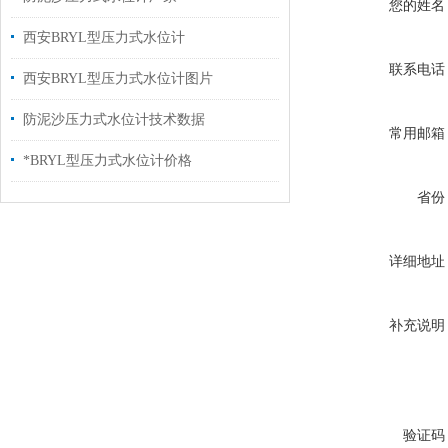
您的姓名
西安BRYL型压力式水位计
联系电话
西安BRYL型压力式水位计图片
防泥沙压力式水位计技术数据
常用邮箱
*BRYL型压力式水位计价格
省份
详细地址
补充说明
验证码