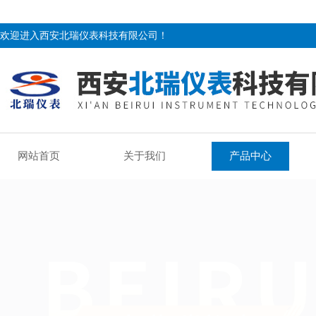
欢迎进入西安北瑞仪表科技有限公司！
网站首页
关于我们
产品中心