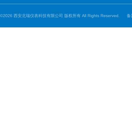
©2026 西安北瑞仪表科技有限公司 版权所有 All Rights Reserved.
备