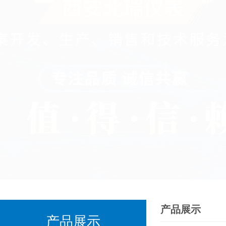
产品展示
产品展示