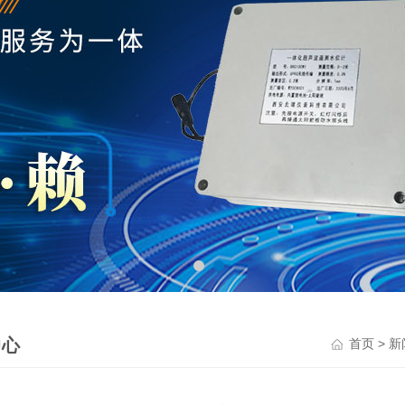
中心
>
首页
新