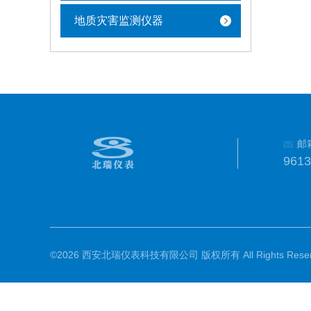
地质灾害监测仪器
邮
961
©2026 西安北瑞仪表科技有限公司 版权所有 All Rights Reser