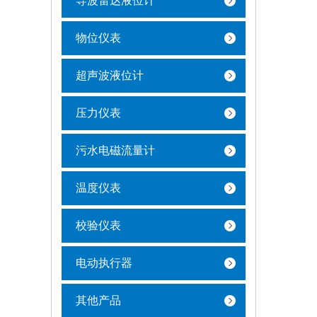
导波雷达液位计
物位仪表
超声波液位计
压力仪表
污水电磁流量计
温度仪表
校验仪表
电动执行器
其他产品