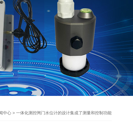
> 一体化测控闸门水位计的设计集成了测量和控制功能
闻中心