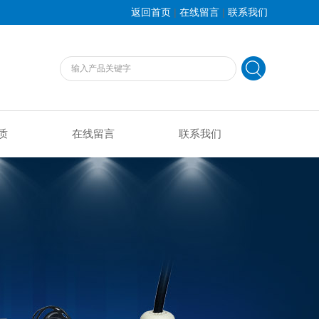
|
|
返回首页
在线留言
联系我们
质
在线留言
联系我们