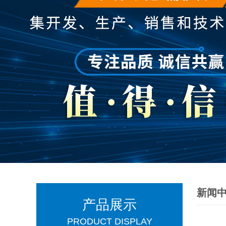
新闻
产品展示
PRODUCT DISPLAY