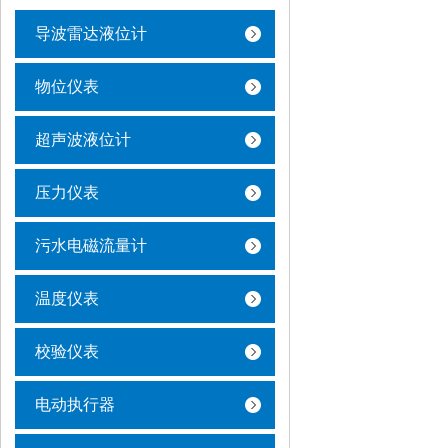
导波雷达液位计
物位仪表
超声波液位计
压力仪表
污水电磁流量计
温度仪表
校验仪表
电动执行器