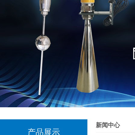
新闻中心
产品展示