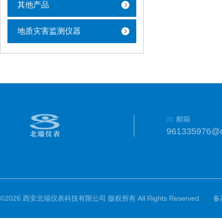
其他产品
地质灾害监测仪器
邮箱
961335976@
©2026 西安北瑞仪表科技有限公司 版权所有 All Rights Reserved.
备