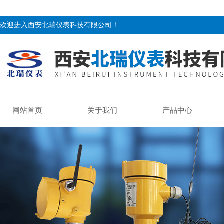
欢迎进入西安北瑞仪表科技有限公司！
网站首页
关于我们
产品中心