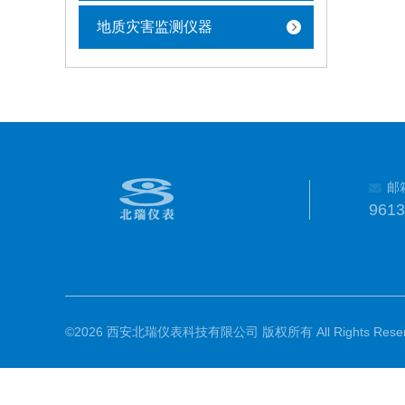
地质灾害监测仪器
邮
961
©2026 西安北瑞仪表科技有限公司 版权所有 All Rights Reser