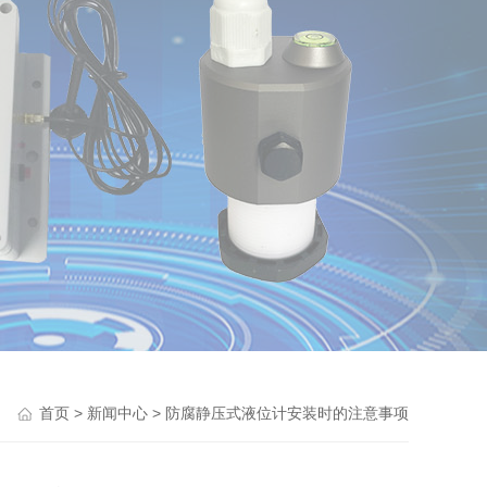
>
> 防腐静压式液位计安装时的注意事项
首页
新闻中心