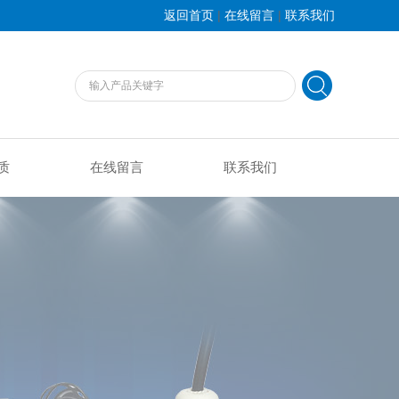
|
|
返回首页
在线留言
联系我们
质
在线留言
联系我们