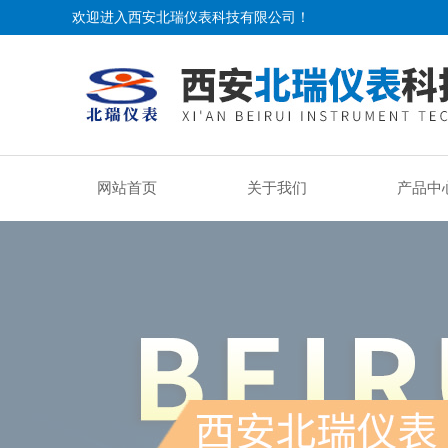
欢迎进入西安北瑞仪表科技有限公司！
网站首页
关于我们
产品中