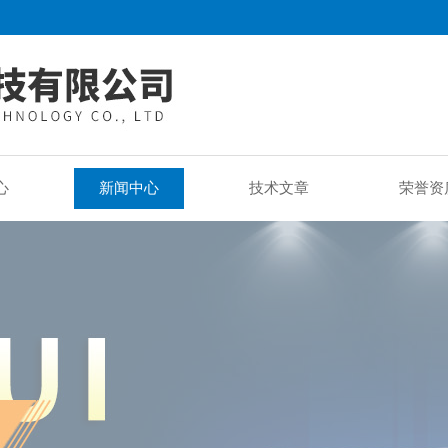
心
新闻中心
技术文章
荣誉资