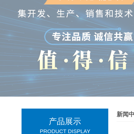
新闻
产品展示
PRODUCT DISPLAY