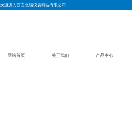
欢迎进入西安北瑞仪表科技有限公司！
网站首页
关于我们
产品中心