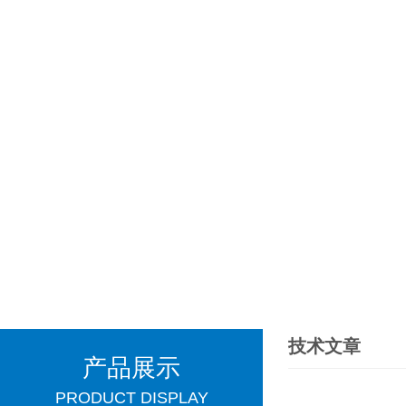
技术文章
产品展示
PRODUCT DISPLAY