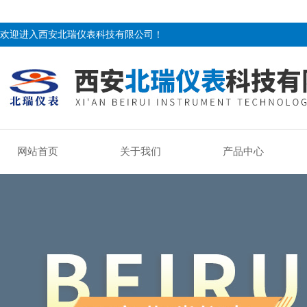
欢迎进入西安北瑞仪表科技有限公司！
网站首页
关于我们
产品中心