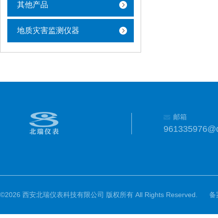
其他产品
地质灾害监测仪器
邮箱
961335976@
©2026 西安北瑞仪表科技有限公司 版权所有 All Rights Reserved.
备