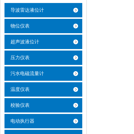
导波雷达液位计
物位仪表
超声波液位计
压力仪表
污水电磁流量计
温度仪表
校验仪表
电动执行器