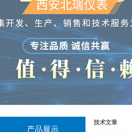
技术文章
产品展示