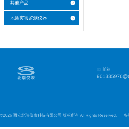
其他产品
地质灾害监测仪器
邮箱
961335976@
©2026 西安北瑞仪表科技有限公司 版权所有 All Rights Reserved.
备