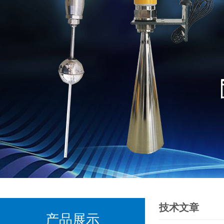
技术文章
产品展示