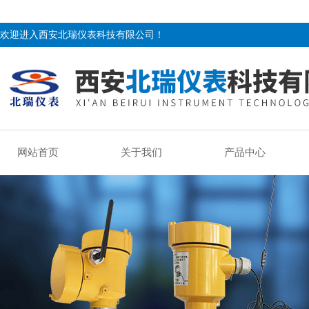
欢迎进入西安北瑞仪表科技有限公司！
网站首页
关于我们
产品中心