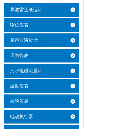
导波雷达液位计
物位仪表
超声波液位计
压力仪表
污水电磁流量计
温度仪表
校验仪表
电动执行器