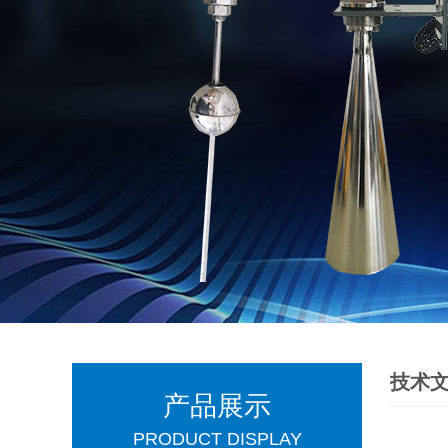
技术
产品展示
PRODUCT DISPLAY