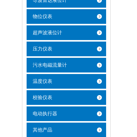
导波雷达液位计
物位仪表
超声波液位计
压力仪表
污水电磁流量计
温度仪表
校验仪表
电动执行器
其他产品