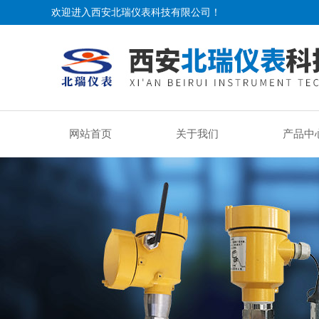
欢迎进入西安北瑞仪表科技有限公司！
网站首页
关于我们
产品中