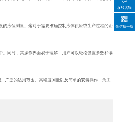
在线咨询
度的液位测量。这对于需要准确控制液体供应或生产过程的企
微信扫一扫
中。同时，其操作界面易于理解，用户可以轻松设置参数和读
能、广泛的适用范围、高精度测量以及简单的安装操作，为工