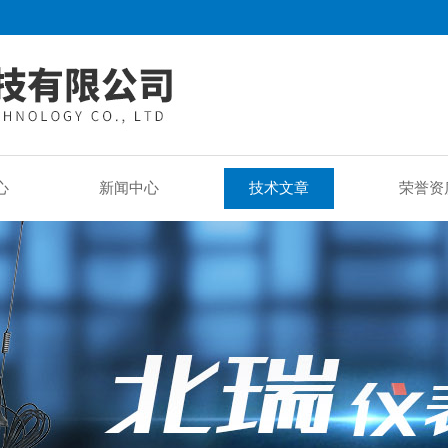
心
新闻中心
技术文章
荣誉资