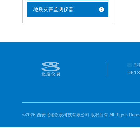
地质灾害监测仪器
邮
961
©2026 西安北瑞仪表科技有限公司 版权所有 All Rights Reser