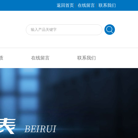
|
|
返回首页
在线留言
联系我们
质
在线留言
联系我们