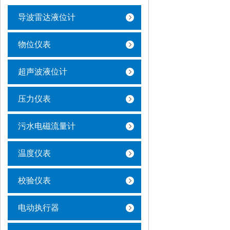
导波雷达液位计
物位仪表
超声波液位计
压力仪表
污水电磁流量计
温度仪表
校验仪表
电动执行器