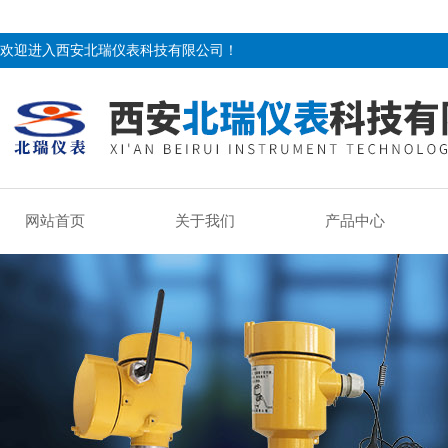
欢迎进入西安北瑞仪表科技有限公司！
网站首页
关于我们
产品中心