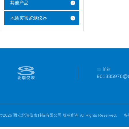
其他产品
地质灾害监测仪器
邮箱
961335976@
©2026 西安北瑞仪表科技有限公司 版权所有 All Rights Reserved.
备