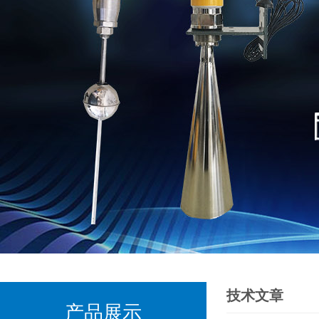
技术文章
产品展示