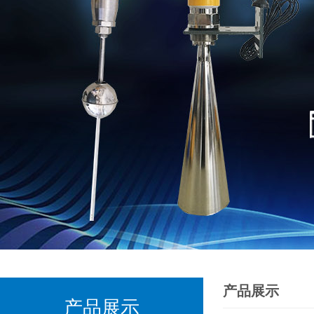
产品展示
产品展示