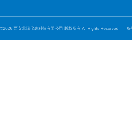
©2026 西安北瑞仪表科技有限公司 版权所有 All Rights Reserved.
备