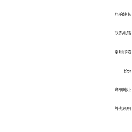
您的姓名
联系电话
常用邮箱
省份
详细地址
补充说明