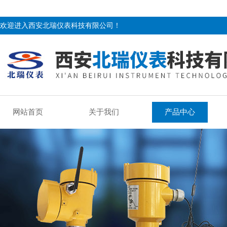
欢迎进入西安北瑞仪表科技有限公司！
网站首页
关于我们
产品中心