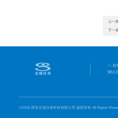
上一
下一
邮
961
©2026 西安北瑞仪表科技有限公司 版权所有 All Rights Reser