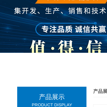
产品
产品展示
PRODUCT DISPLAY