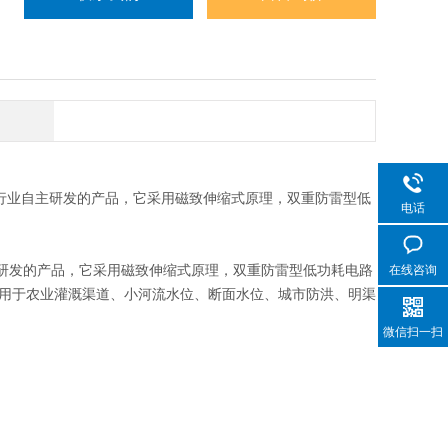
利行业自主研发的产品，它采用磁致伸缩式原理，双重防雷型低
电话
主研发的产品，它采用磁致伸缩式原理，双重防雷型低功耗电路
在线咨询
用于农业灌溉渠道、小河流水位、断面水位、城市防洪、明渠
微信扫一扫