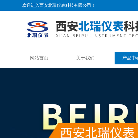
欢迎进入西安北瑞仪表科技有限公司！
网站首页
关于我们
产品中