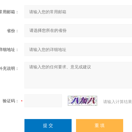
常用邮箱：
省份：
详细地址：
补充说明：
验证码：
请输入计算结果