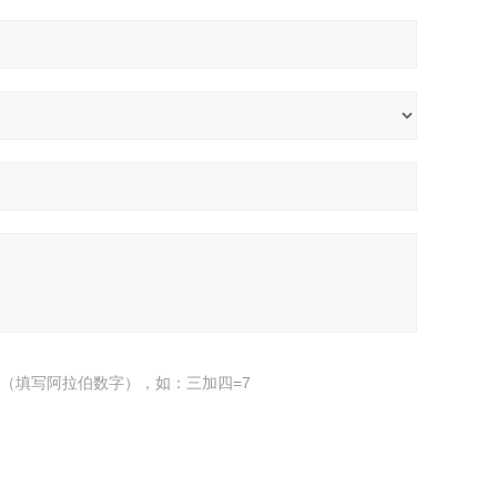
（填写阿拉伯数字），如：三加四=7