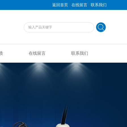
|
|
返回首页
在线留言
联系我们
质
在线留言
联系我们