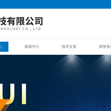
心
新闻中心
技术文章
荣誉资