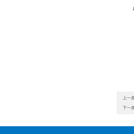
上一
下一