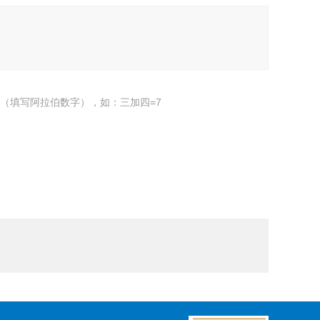
（填写阿拉伯数字），如：三加四=7