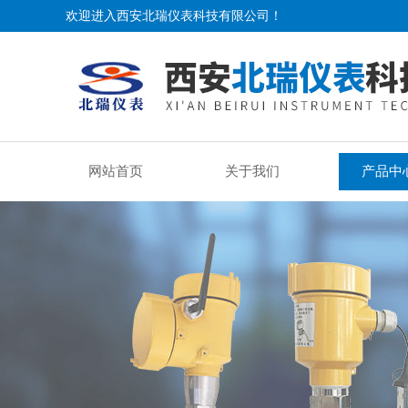
欢迎进入西安北瑞仪表科技有限公司！
网站首页
关于我们
产品中