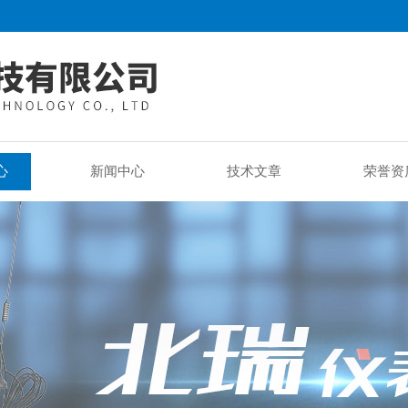
心
新闻中心
技术文章
荣誉资