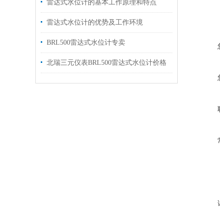
雷达式水位计的基本工作原理和特点
雷达式水位计的优势及工作环境
BRL500雷达式水位计专卖
北瑞三元仪表BRL500雷达式水位计价格