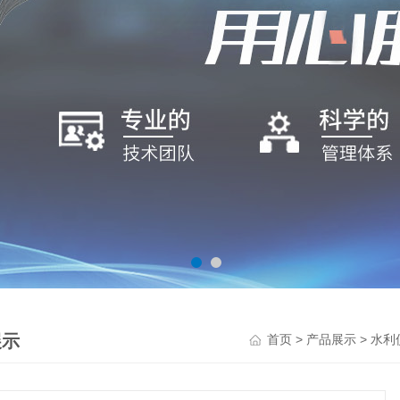
展示
>
>
首页
产品展示
水利