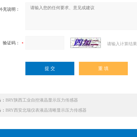
补充说明：
验证码：
请输入计算结果
条：
BRY陕西工业自控液晶显示压力传感器
条：
BRY西安北瑞仪表液晶清晰显示压力传感器