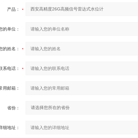
产品：
您的单位：
您的姓名：
联系电话：
常用邮箱：
省份：
详细地址：