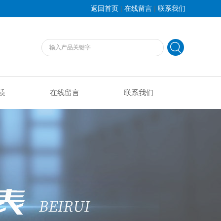
|
|
返回首页
在线留言
联系我们
质
在线留言
联系我们