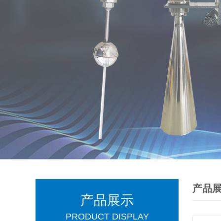
产品
产品展示
PRODUCT DISPLAY