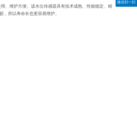
微信扫一扫
使用、维护方便。该水位传感器具有技术成熟、性能稳定、精
损，所以寿命长也更容易维护。