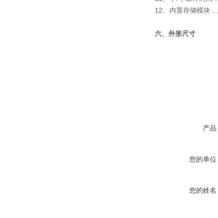
12、内置存储模块
六、外形尺寸
产品
您的单位
您的姓名