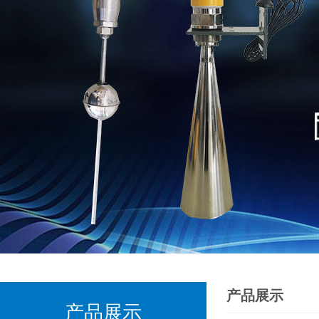
产品展示
产品展示