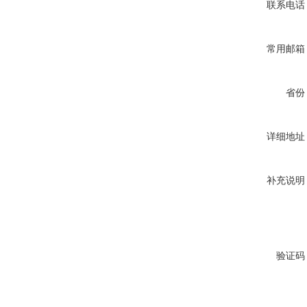
联系电话
常用邮箱
省份
详细地址
补充说明
验证码