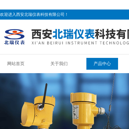
欢迎进入西安北瑞仪表科技有限公司！
网站首页
关于我们
产品中心