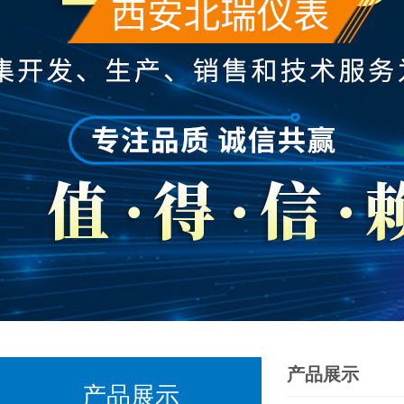
产品展示
产品展示