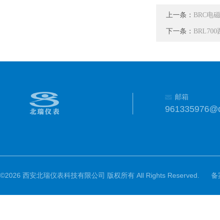
上一条：
BRC电
下一条：
BRL7
邮箱
961335976@
©2026 西安北瑞仪表科技有限公司 版权所有 All Rights Reserved.
备