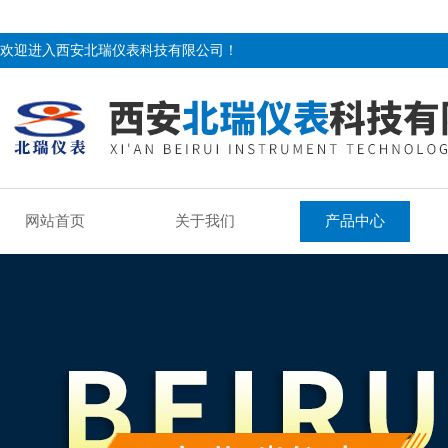
欢迎进入西安北瑞仪表科技有限公司！
网站首页
关于我们
产品中心