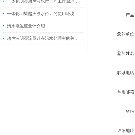
一体化明渠超声波水位计的工作原理和优点概述
一体化明渠超声波水位计的使用环境条件和使用注意事项
产品
污水电磁流量计介绍
您的单位
超声波明渠流量计在污水处理中的关键应用
您的姓名
联系电话
常用邮箱
省份
详细地址