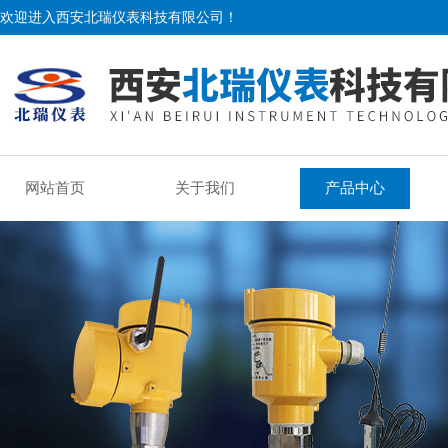
欢迎进入西安北瑞仪表科技有限公司！
网站首页
关于我们
产品中心