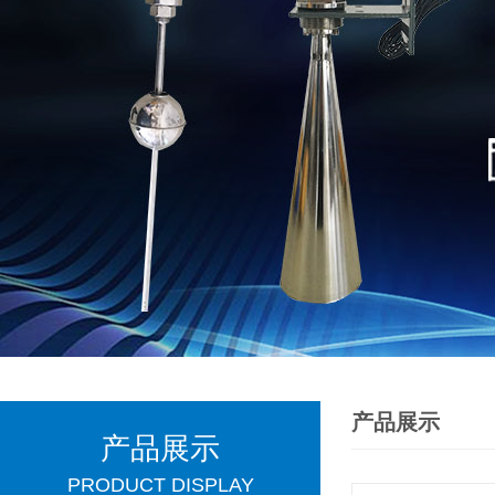
产品展示
产品展示
PRODUCT DISPLAY