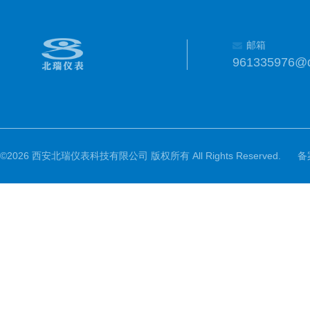
邮箱
961335976@
©2026 西安北瑞仪表科技有限公司 版权所有 All Rights Reserved.
备