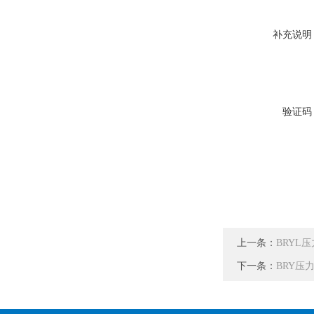
补充说明
验证码
上一条：
BRYL
下一条：
BRY压