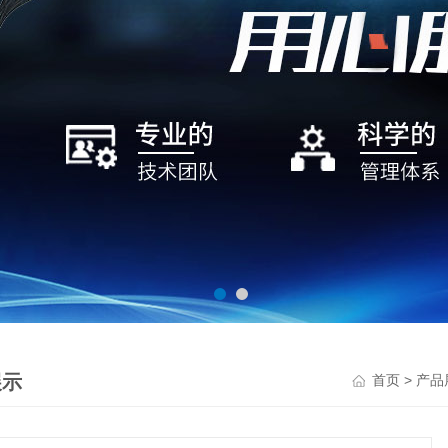
展示
>
首页
产品