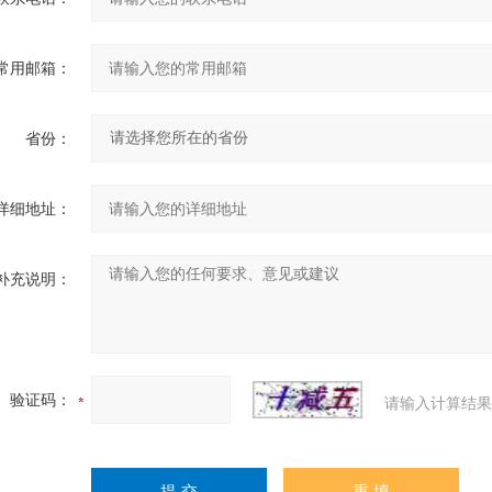
常用邮箱：
省份：
详细地址：
补充说明：
验证码：
请输入计算结果