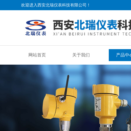
欢迎进入西安北瑞仪表科技有限公司！
网站首页
关于我们
产品中