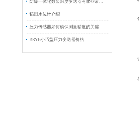
防爆一体化数显温度变送器有哪些常见故障
稻田水位计介绍
压力传感器如何确保测量精度的关键步骤？
BRYB小巧型压力变送器价格