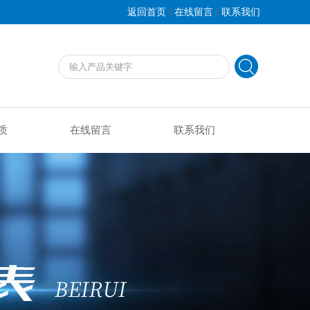
|
|
返回首页
在线留言
联系我们
质
在线留言
联系我们