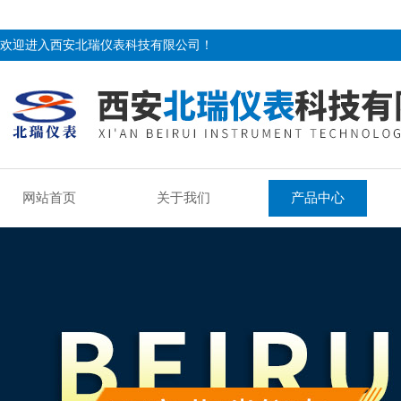
欢迎进入西安北瑞仪表科技有限公司！
网站首页
关于我们
产品中心