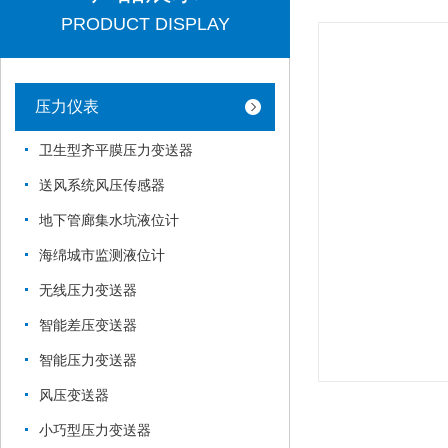
PRODUCT DISPLAY
压力仪表
卫生型齐平膜压力变送器
送风系统风压传感器
地下管廊集水坑液位计
海绵城市监测液位计
无线压力变送器
智能差压变送器
智能压力变送器
风压变送器
小巧型压力变送器