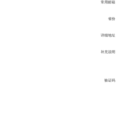
常用邮箱
省份
详细地址
补充说明
验证码