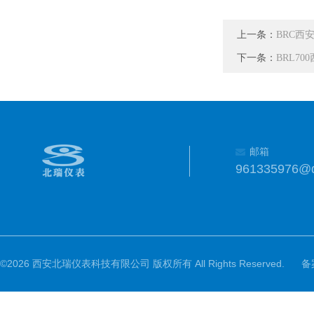
上一条：
BRC西
下一条：
BRL7
邮箱
961335976@
©2026 西安北瑞仪表科技有限公司 版权所有 All Rights Reserved.
备