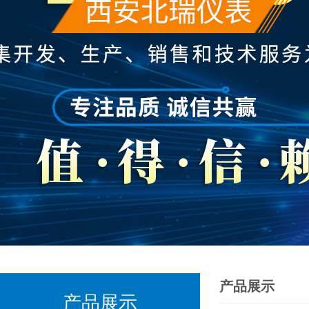
产品展示
产品展示