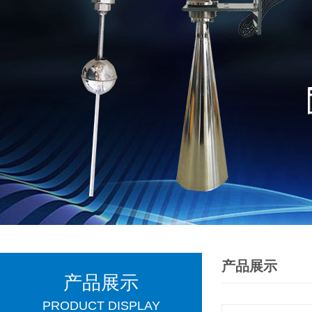
产品展示
产品展示
PRODUCT DISPLAY