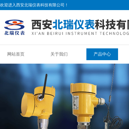
欢迎进入西安北瑞仪表科技有限公司！
网站首页
关于我们
产品中心