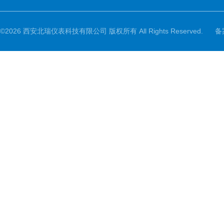
©2026 西安北瑞仪表科技有限公司 版权所有 All Rights Reserved.
备