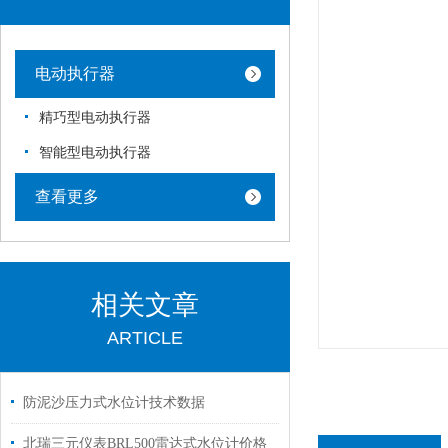
电动执行器
精巧型电动执行器
智能型电动执行器
查看更多
相关文章
ARTICLE
防泥沙压力式水位计技术数据
北瑞三元仪表BRL500雷达式水位计价格