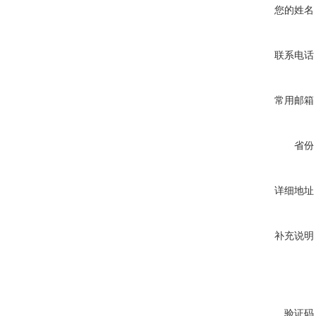
您的姓名
联系电话
常用邮箱
省份
详细地址
补充说明
验证码