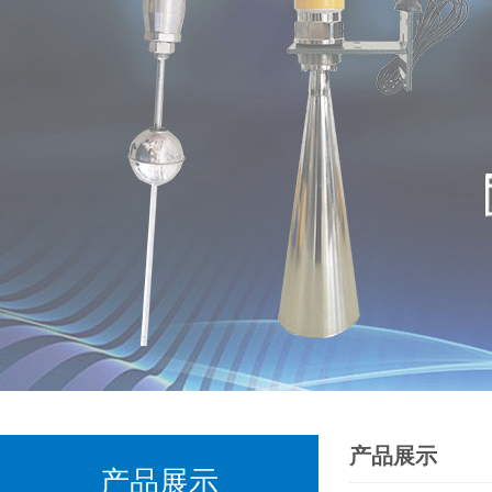
产品展示
产品展示