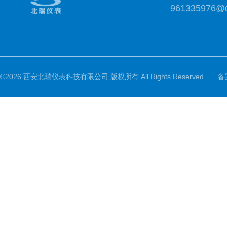
961335976@
©2026 西安北瑞仪表科技有限公司 版权所有 All Rights Reserved.
备