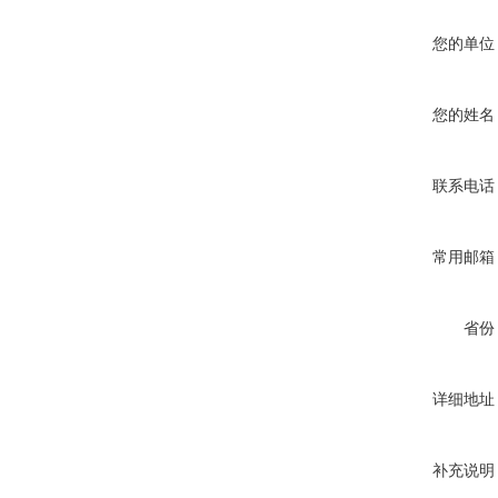
您的单位
您的姓名
联系电话
常用邮箱
省份
详细地址
补充说明