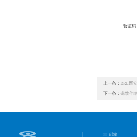
验证码
上一条：
BRL西
下一条：
磁致伸
邮箱