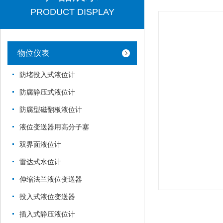
PRODUCT DISPLAY
物位仪表
防堵投入式液位计
防腐静压式液位计
防腐型磁翻板液位计
液位变送器用高分子塞
双界面液位计
雷达式水位计
伸缩法兰液位变送器
投入式液位变送器
插入式静压液位计