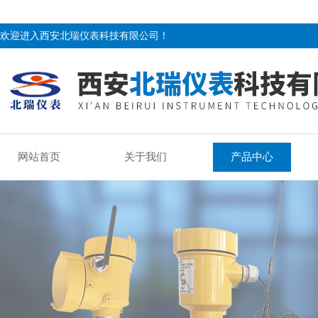
欢迎进入西安北瑞仪表科技有限公司！
网站首页
关于我们
产品中心