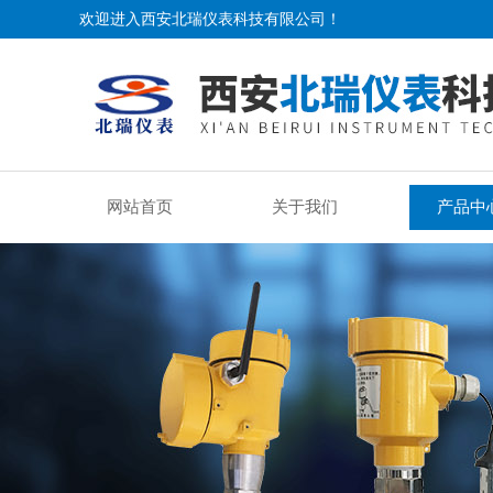
欢迎进入西安北瑞仪表科技有限公司！
网站首页
关于我们
产品中