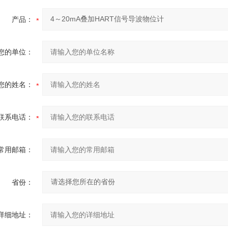
产品：
您的单位：
您的姓名：
联系电话：
常用邮箱：
省份：
详细地址：