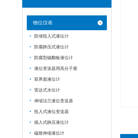
物位仪表
防堵投入式液位计
防腐静压式液位计
防腐型磁翻板液位计
液位变送器用高分子塞
双界面液位计
雷达式水位计
伸缩法兰液位变送器
投入式液位变送器
插入式静压液位计
磁致伸缩液位计