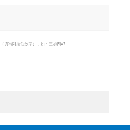
（填写阿拉伯数字），如：三加四=7