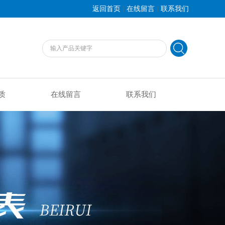
|
|
返回首页
在线留言
联系我们
质
在线留言
联系我们