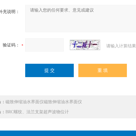
补充说明：
验证码：
请输入计算结果
条：
磁致伸缩油水界面仪磁致伸缩油水界面仪
条：
BRC螺纹、法兰支架超声波物位计