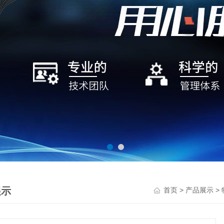
展示
>
>
首页
产品展示