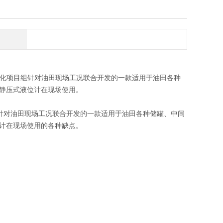
化项目组针对油田现场工况联合开发的一款适用于油田各种
静压式液位计在现场使用。
针对油田现场工况联合开发的一款适用于油田各种储罐、中间
计在现场使用的各种缺点。