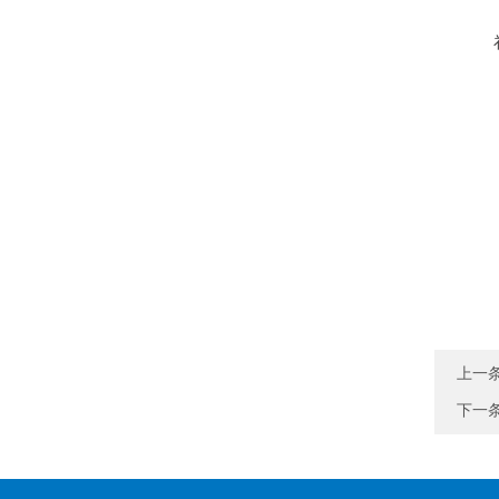
上一
下一