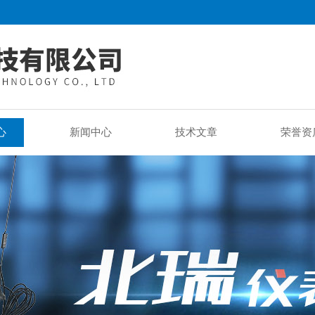
心
新闻中心
技术文章
荣誉资