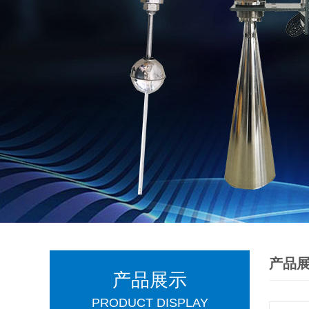
产品
产品展示
PRODUCT DISPLAY