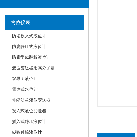
物位仪表
防堵投入式液位计
防腐静压式液位计
防腐型磁翻板液位计
液位变送器用高分子塞
双界面液位计
雷达式水位计
伸缩法兰液位变送器
投入式液位变送器
插入式静压液位计
磁致伸缩液位计