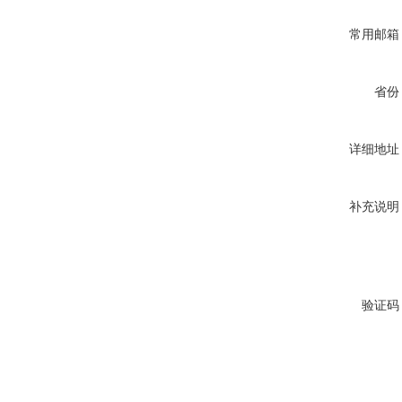
常用邮箱
省份
详细地址
补充说明
验证码