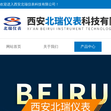
欢迎进入西安北瑞仪表科技有限公司！
网站首页
关于我们
产品中心