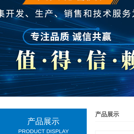
产品展示
产品展示
PRODUCT DISPLAY