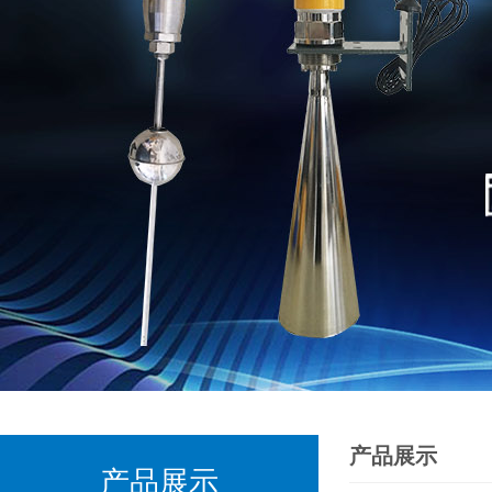
产品展示
产品展示