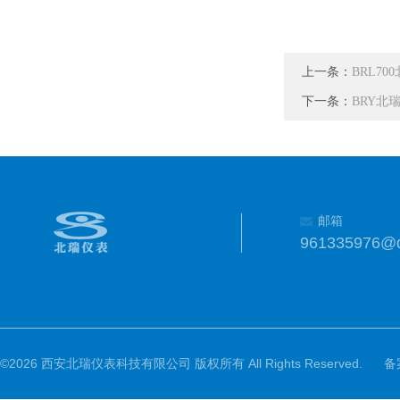
上一条：
BRL7
下一条：
BRY北
邮箱
961335976@
©2026 西安北瑞仪表科技有限公司 版权所有 All Rights Reserved.
备