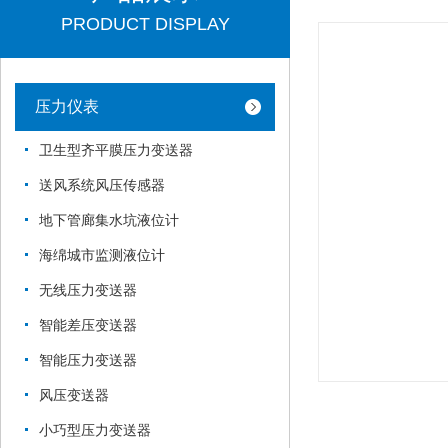
PRODUCT DISPLAY
压力仪表
卫生型齐平膜压力变送器
送风系统风压传感器
地下管廊集水坑液位计
海绵城市监测液位计
无线压力变送器
智能差压变送器
智能压力变送器
风压变送器
小巧型压力变送器