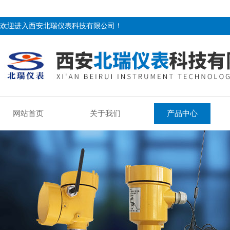
欢迎进入西安北瑞仪表科技有限公司！
网站首页
关于我们
产品中心