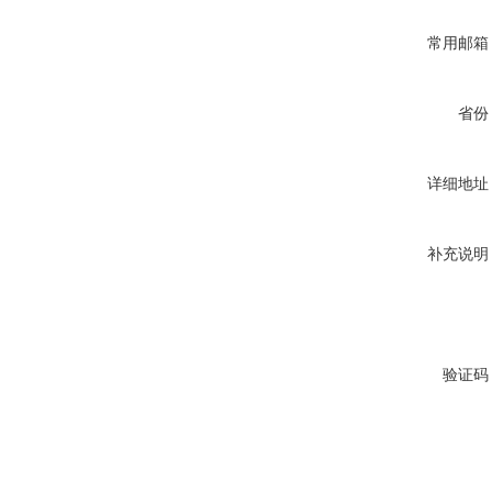
常用邮箱
省份
详细地址
补充说明
验证码