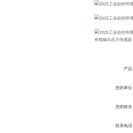
有线输出压力传
产品
您的单位
您的姓名
联系电话