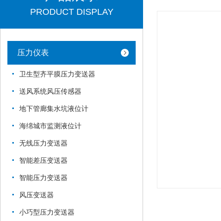
PRODUCT DISPLAY
压力仪表
卫生型齐平膜压力变送器
送风系统风压传感器
地下管廊集水坑液位计
海绵城市监测液位计
无线压力变送器
智能差压变送器
智能压力变送器
风压变送器
小巧型压力变送器