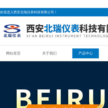
欢迎进入西安北瑞仪表科技有限公司！
网站首页
关于我们
产品中心