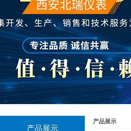
产品展示
产品展示