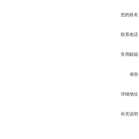
您的姓名
联系电话
常用邮箱
省份
详细地址
补充说明