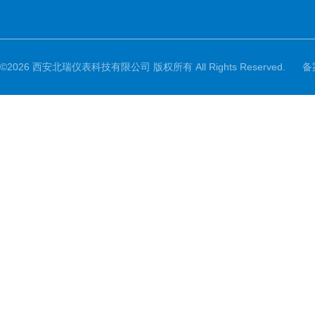
©2026 西安北瑞仪表科技有限公司 版权所有 All Rights Reserved.
备