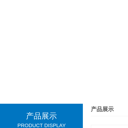
产品展示
产品展示
PRODUCT DISPLAY