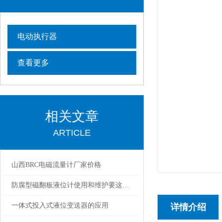
电动执行器
查看更多
相关文章
ARTICLE
山西BRC电磁流量计厂家价格
防腐型磁翻板液位计使用和维护要这样做
一体式投入式液位变送器的应用
详情介绍