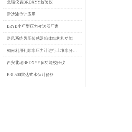
北瑞仪表BRDXYY校验仪
雷达液位计应用
BRYB小巧型压力变送器厂家
送风系统风压传感器箱体结构和功能
如何利用孔隙水压力计进行土壤水分分析？
西安北瑞BRDXYY多功能校验仪
BRL500雷达式水位计价格