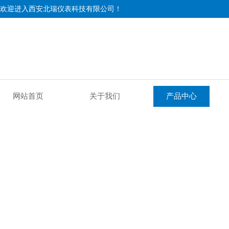
欢迎进入西安北瑞仪表科技有限公司！
网站首页
关于我们
产品中心